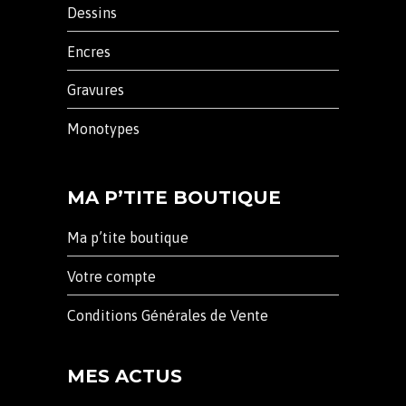
Dessins
Encres
Gravures
Monotypes
MA P’TITE BOUTIQUE
Ma p’tite boutique
Votre compte
Conditions Générales de Vente
MES ACTUS