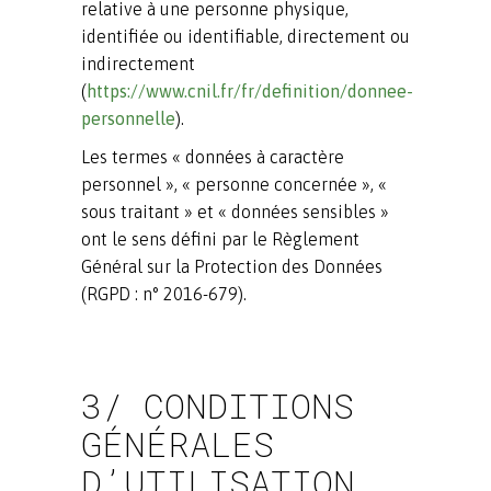
relative à une personne physique,
identifiée ou identifiable, directement ou
indirectement
(
https://www.cnil.fr/fr/definition/donnee-
personnelle
).
Les termes « données à caractère
personnel », « personne concernée », «
sous traitant » et « données sensibles »
ont le sens défini par le Règlement
Général sur la Protection des Données
(RGPD : n° 2016-679).
3/ CONDITIONS
GÉNÉRALES
D’UTILISATION