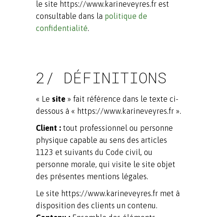
le site https://www.karineveyres.fr est
consultable dans la
politique de
confidentialité
.
2/ DÉFINITIONS
« Le
site
» fait référence dans le texte ci-
dessous à « https://www.karineveyres.fr ».
Client :
tout professionnel ou personne
physique capable au sens des articles
1123 et suivants du Code civil, ou
personne morale, qui visite le site objet
des présentes mentions légales.
Le site https://www.karineveyres.fr met à
disposition des clients un contenu.