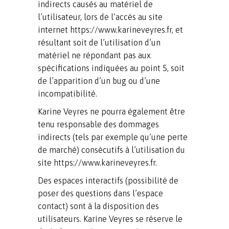
indirects causés au matériel de
l’utilisateur, lors de l’accès au site
internet https://www.karineveyres.fr, et
résultant soit de l’utilisation d’un
matériel ne répondant pas aux
spécifications indiquées au point 5, soit
de l’apparition d’un bug ou d’une
incompatibilité.
Karine Veyres ne pourra également être
tenu responsable des dommages
indirects (tels par exemple qu’une perte
de marché) consécutifs à l’utilisation du
site https://www.karineveyres.fr.
Des espaces interactifs (possibilité de
poser des questions dans l’espace
contact) sont à la disposition des
utilisateurs. Karine Veyres se réserve le