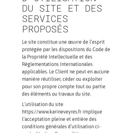
DU SITE ET DES
SERVICES
PROPOSÉS
Le site constitue une œuvre de l’esprit
protégée par les dispositions du Code de
la Propriété Intellectuelle et des
Réglementations Internationales
applicables. Le Client ne peut en aucune
manière réutiliser, céder ou exploiter
pour son propre compte tout ou partie
des éléments ou travaux du site.
L’utilisation du site
https://www.karineveyres.fr implique
l’acceptation pleine et entière des
conditions générales d’utilisation ci-