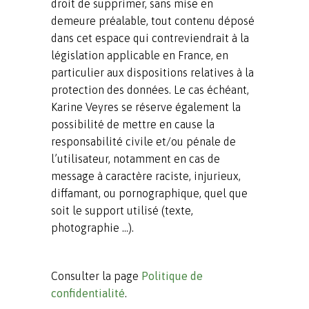
droit de supprimer, sans mise en
demeure préalable, tout contenu déposé
dans cet espace qui contreviendrait à la
législation applicable en France, en
particulier aux dispositions relatives à la
protection des données. Le cas échéant,
Karine Veyres se réserve également la
possibilité de mettre en cause la
responsabilité civile et/ou pénale de
l’utilisateur, notamment en cas de
message à caractère raciste, injurieux,
diffamant, ou pornographique, quel que
soit le support utilisé (texte,
photographie …).
Consulter la page
Politique de
confidentialité
.