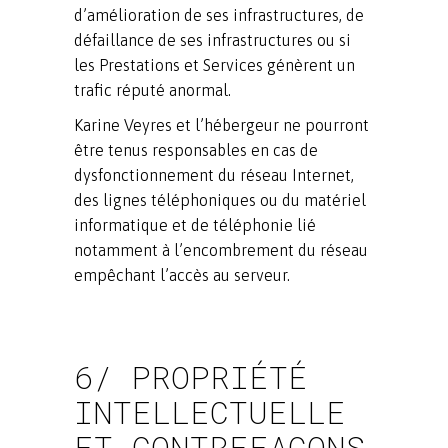
d’amélioration de ses infrastructures, de
défaillance de ses infrastructures ou si
les Prestations et Services génèrent un
trafic réputé anormal.
Karine Veyres et l’hébergeur ne pourront
être tenus responsables en cas de
dysfonctionnement du réseau Internet,
des lignes téléphoniques ou du matériel
informatique et de téléphonie lié
notamment à l’encombrement du réseau
empêchant l’accès au serveur.
6/ PROPRIÉTÉ
INTELLECTUELLE
ET CONTREFAÇONS