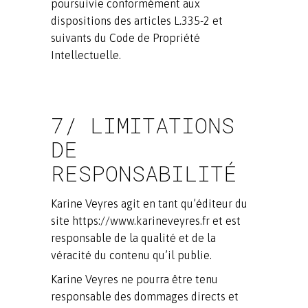
poursuivie conformément aux
dispositions des articles L.335-2 et
suivants du Code de Propriété
Intellectuelle.
7/ LIMITATIONS
DE
RESPONSABILITÉ
Karine Veyres agit en tant qu’éditeur du
site https://www.karineveyres.fr et est
responsable de la qualité et de la
véracité du contenu qu’il publie.
Karine Veyres ne pourra être tenu
responsable des dommages directs et