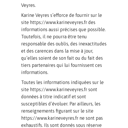
Veyres.
Karine Veyres s’efforce de fournir sur le
site https://www.karineveyres.fr des
informations aussi précises que possible.
Toutefois, il ne pourra être tenu
responsable des oublis, des inexactitudes
et des carences dans la mise à jour,
qu’elles soient de son fait ou du fait des
tiers partenaires qui lui fournissent ces
informations.
Toutes les informations indiquées sur le
site https://www.karineveyres.fr sont
données à titre indicatif et sont
susceptibles d’évoluer. Par ailleurs, les
renseignements figurant sur le site
https://www.karineveyres.fr ne sont pas
exhaustifs. Ils sont donnés sous réserve