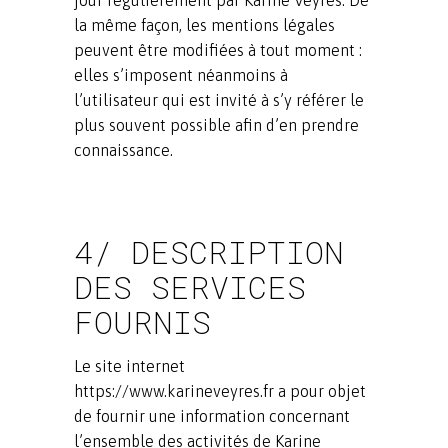
jour régulièrement par Karine Veyres. De
la même façon, les mentions légales
peuvent être modifiées à tout moment :
elles s’imposent néanmoins à
l’utilisateur qui est invité à s’y référer le
plus souvent possible afin d’en prendre
connaissance.
4/ DESCRIPTION
DES SERVICES
FOURNIS
Le site internet
https://www.karineveyres.fr a pour objet
de fournir une information concernant
l’ensemble des activités de Karine