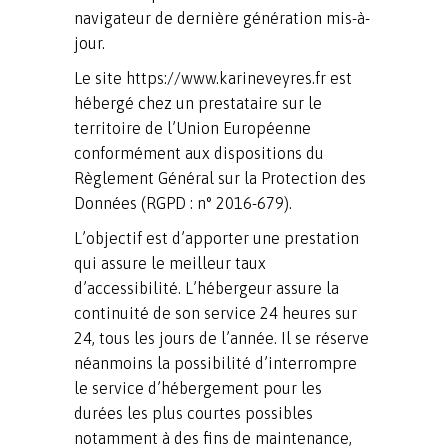
navigateur de dernière génération mis-à-
jour.
Le site https://www.karineveyres.fr est
hébergé chez un prestataire sur le
territoire de l’Union Européenne
conformément aux dispositions du
Règlement Général sur la Protection des
Données (RGPD : n° 2016-679).
L’objectif est d’apporter une prestation
qui assure le meilleur taux
d’accessibilité. L’hébergeur assure la
continuité de son service 24 heures sur
24, tous les jours de l’année. Il se réserve
néanmoins la possibilité d’interrompre
le service d’hébergement pour les
durées les plus courtes possibles
notamment à des fins de maintenance,