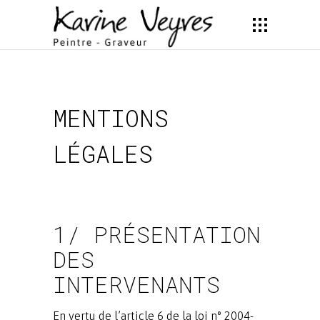
MENTIONS
LÉGALES
1/ PRÉSENTATION
DES
INTERVENANTS
En vertu de l’article 6 de la loi n° 2004-