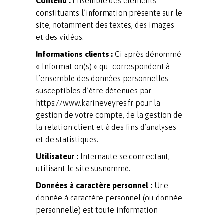
Contenu :
Ensemble des éléments
constituants l’information présente sur le
site, notamment des textes, des images
et des vidéos.
Informations clients :
Ci après dénommé
« Information(s) » qui correspondent à
l’ensemble des données personnelles
susceptibles d’être détenues par
https://www.karineveyres.fr pour la
gestion de votre compte, de la gestion de
la relation client et à des fins d’analyses
et de statistiques.
Utilisateur :
Internaute se connectant,
utilisant le site susnommé.
Données à caractère personnel :
Une
donnée à caractère personnel (ou donnée
personnelle) est toute information