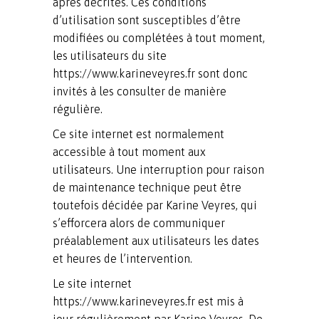
après décrites. Ces conditions
d’utilisation sont susceptibles d’être
modifiées ou complétées à tout moment,
les utilisateurs du site
https://www.karineveyres.fr sont donc
invités à les consulter de manière
régulière.
Ce site internet est normalement
accessible à tout moment aux
utilisateurs. Une interruption pour raison
de maintenance technique peut être
toutefois décidée par Karine Veyres, qui
s’efforcera alors de communiquer
préalablement aux utilisateurs les dates
et heures de l’intervention.
Le site internet
https://www.karineveyres.fr est mis à