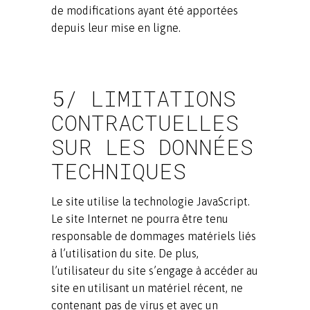
de modifications ayant été apportées
depuis leur mise en ligne.
5/ LIMITATIONS
CONTRACTUELLES
SUR LES DONNÉES
TECHNIQUES
Le site utilise la technologie JavaScript.
Le site Internet ne pourra être tenu
responsable de dommages matériels liés
à l’utilisation du site. De plus,
l’utilisateur du site s’engage à accéder au
site en utilisant un matériel récent, ne
contenant pas de virus et avec un