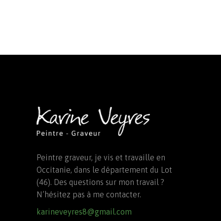
Peintre graveur, je vis et travaille en
Occitanie, dans le département du Lot
(46). Des questions sur mon travail ?
N’hésitez pas à me contacter.
karineveyres8@gmail.com