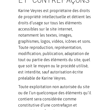
Karine Veyres est propriétaire des droits
de propriété intellectuelle et détient les
droits d’usage sur tous les éléments
accessibles sur le site internet,
notamment les textes, images,
graphismes, logos, vidéos, icônes et sons.
Toute reproduction, représentation,
modification, publication, adaptation de
tout ou partie des éléments du site, quel
que soit le moyen ou le procédé utilisé,
est interdite, sauf autorisation écrite
préalable de Karine Veyres.
Toute exploitation non autorisée du site
ou de l’un quelconque des éléments qu’il
contient sera considérée comme
constitutive d’une contrefaçon et