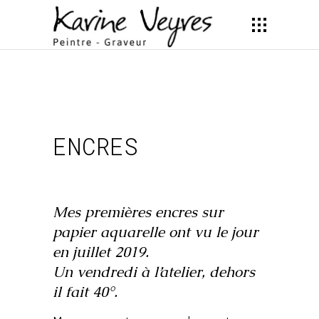
ENCRES
Mes premières encres sur
papier aquarelle ont vu le jour
en juillet 2019.
Un vendredi à l’atelier, dehors
il fait 40°.