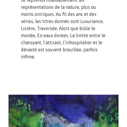
Je reprends inlassablement les
représentations de la nature, plus ou
moins oniriques. Au fil des ans et des
séries, les titres donnés sont Luxuriance,
Lisière, Traversée, Alors que brûle le
monde, En eaux dorées. La limite entre le
chatoyant, l’attirant, l’inhospitalier et le
dévasté est souvent brouillée, parfois
infime.