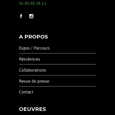
06 80 88 48 13
A PROPOS
Expos / Parcours
Résidences
Collaborations
Revue de presse
Contact
OEUVRES