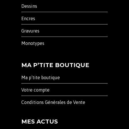
Dessins
Encres
Gravures
Monotypes
MA P’TITE BOUTIQUE
Ma p’tite boutique
Votre compte
Conditions Générales de Vente
MES ACTUS