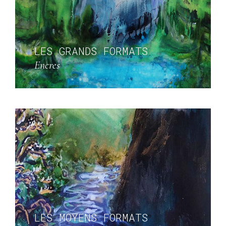
LES GRANDS FORMATS
Encres
LES MOYENS FORMATS