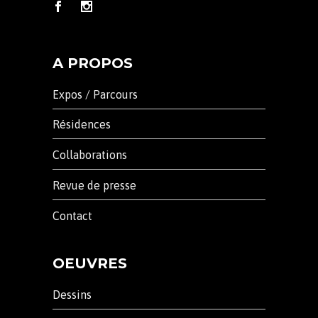
A PROPOS
Expos / Parcours
Résidences
Collaborations
Revue de presse
Contact
OEUVRES
Dessins