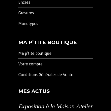
Encres
Gravures
Monotypes
MA P’TITE BOUTIQUE
Ma p’tite boutique
Votre compte
Conditions Générales de Vente
MES ACTUS
Exposition à la Maison Atelier