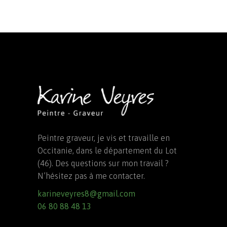
Peintre graveur, je vis et travaille en
Occitanie, dans le département du Lot
(46). Des questions sur mon travail ?
N’hésitez pas à me contacter.
karineveyres8@gmail.com
06 80 88 48 13