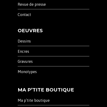
Revue de presse
Contact
OEUVRES
Dessins
Encres
Gravures
Monotypes
MA P’TITE BOUTIQUE
Ma p’tite boutique