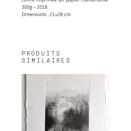
300g – 2018
Dimensions : 21×28 cm
PRODUITS
SIMILAIRES