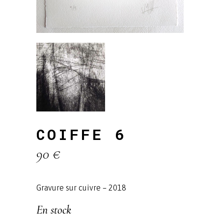
COIFFE 6
90
€
Gravure sur cuivre – 2018
En stock