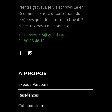
Peintre graveur, je vis et travaille en
Occitanie, dans le département du Lot
(46). Des questions sur mon travail ?
N’hésitez pas à me contacter.
karineveyres8@gmail.com
06 80 88 48 13
A PROPOS
Expos / Parcours
Résidences
Collaborations