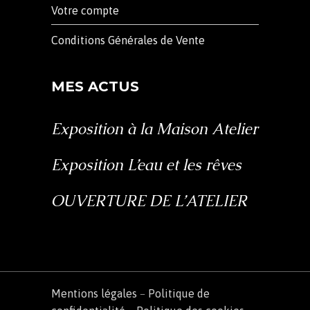
Votre compte
Conditions Générales de Vente
MES ACTUS
Exposition à la Maison Atelier
Exposition L’eau et les rêves
OUVERTURE DE L’ATELIER
Mentions légales
–
Politique de