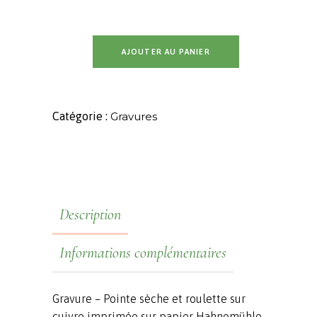
AJOUTER AU PANIER
Catégorie :
Gravures
Description
Informations complémentaires
Gravure – Pointe sèche et roulette sur
cuivre imprimée sur papier Hahnemühle