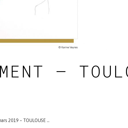
MENT – TOUL
 mars 2019 – TOULOUSE