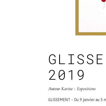
GLISSE
2019
Auteur
Karine
Expositions
GLISSEMENT – Du 9 janvier au 5