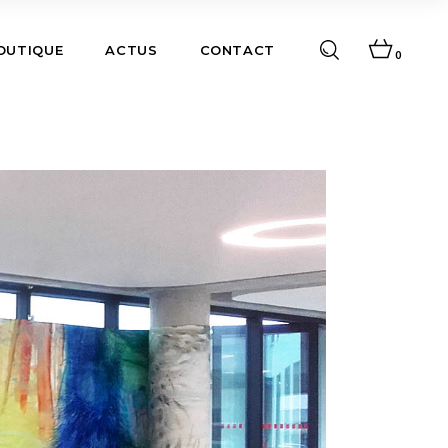
BOUTIQUE
ACTUS
CONTACT
0