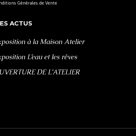
nditions Générales de Vente
ES ACTUS
position à la Maison Atelier
position L’eau et les rêves
UVERTURE DE L’ATELIER