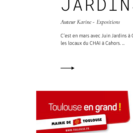
JARDIN
Auteur
Karine
Expositions
C’est en mars avec Juin Jardins à
les locaux du CHAI à Cahors.