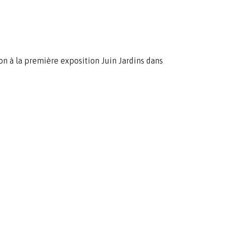
on à la première exposition Juin Jardins dans