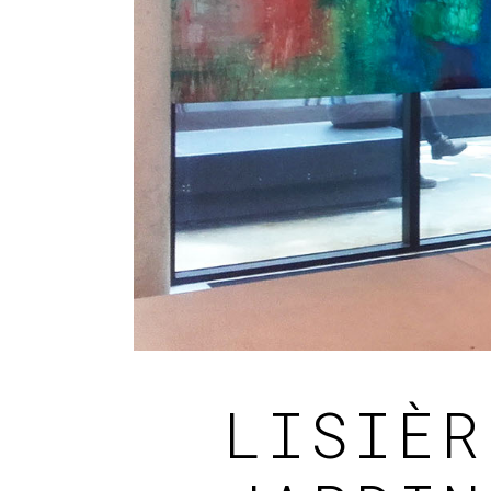
LISIÈR